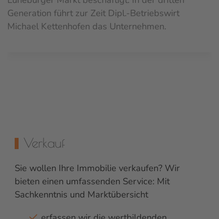
Generation führt zur Zeit Dipl.-Betriebswirt
Michael Kettenhofen das Unternehmen.
Verkauf
Sie wollen Ihre Immobilie verkaufen? Wir
bieten einen umfassenden Service: Mit
Sachkenntnis und Marktübersicht
erfassen wir die wertbildenden