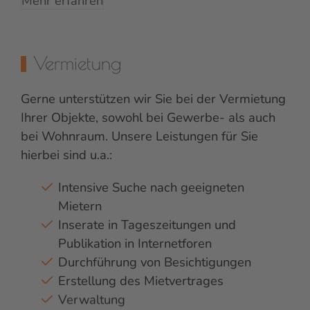
Mehr erfahren
Vermietung
Gerne unterstützen wir Sie bei der Vermietung
Ihrer Objekte, sowohl bei Gewerbe- als auch
bei Wohnraum. Unsere Leistungen für Sie
hierbei sind u.a.:
Intensive Suche nach geeigneten
Mietern
Inserate in Tageszeitungen und
Publikation in Internetforen
Durchführung von Besichtigungen
Erstellung des Mietvertrages
Verwaltung