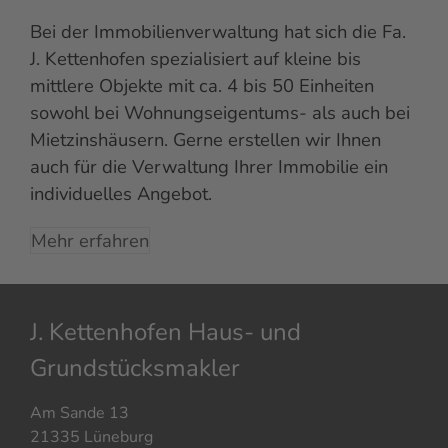
Bei der Immobilienverwaltung hat sich die Fa.
J. Kettenhofen spezialisiert auf kleine bis
mittlere Objekte mit ca. 4 bis 50 Einheiten
sowohl bei Wohnungseigentums- als auch bei
Mietzinshäusern. Gerne erstellen wir Ihnen
auch für die Verwaltung Ihrer Immobilie ein
individuelles Angebot.
Mehr erfahren
J. Kettenhofen Haus- und
Grundstücksmakler
Am Sande 13
21335 Lüneburg