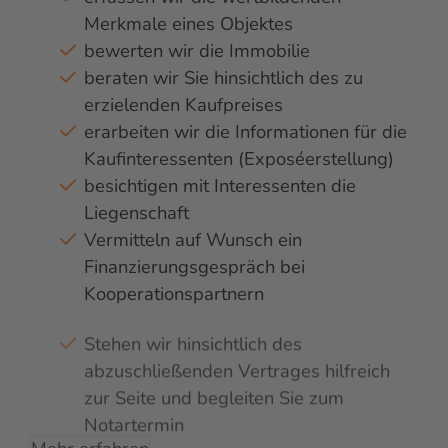
Merkmale eines Objektes
bewerten wir die Immobilie
beraten wir Sie hinsichtlich des zu
erzielenden Kaufpreises
erarbeiten wir die Informationen für die
Kaufinteressenten (Exposéerstellung)
besichtigen mit Interessenten die
Liegenschaft
Vermitteln auf Wunsch ein
Finanzierungsgespräch bei
Kooperationspartnern
Stehen wir hinsichtlich des
abzuschließenden Vertrages hilfreich
zur Seite und begleiten Sie zum
Notartermin