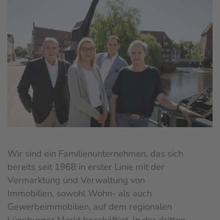
Wir sind ein Familienunternehmen, das sich
bereits seit 1968 in erster Linie mit der
Vermarktung und Verwaltung von
Immobilien, sowohl Wohn- als auch
Gewerbeimmobilien, auf dem regionalen
Lüneburger Markt beschäftigt. In der dritten